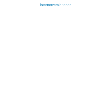
Internetversie tonen