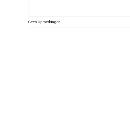
Geen Opmerkingen: