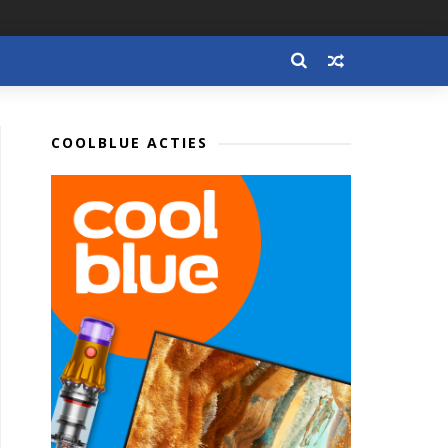
COOLBLUE ACTIES