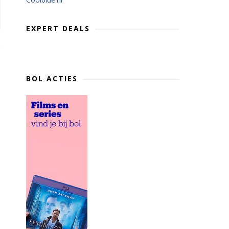
EXPERT DEALS
BOL ACTIES