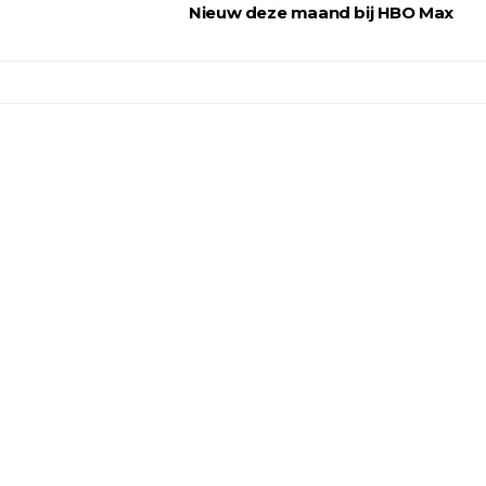
Nieuw deze maand bij HBO Max