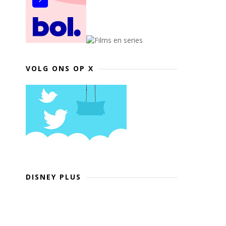
VOLG ONS OP X
DISNEY PLUS