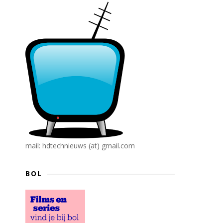
mail: hdtechnieuws (at) gmail.com
BOL