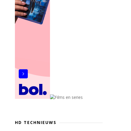
HD TECHNIEUWS