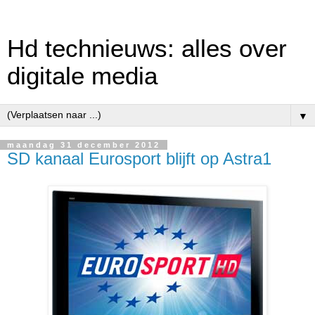
Hd technieuws: alles over
digitale media
▼
maandag 31 december 2012
SD kanaal Eurosport blijft op Astra1