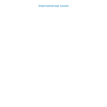
Internetversie tonen