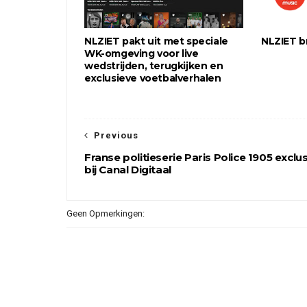
NLZIET pakt uit met speciale
NLZIET br
WK-omgeving voor live
wedstrijden, terugkijken en
exclusieve voetbalverhalen
Previous
Franse politieserie Paris Police 1905 exclus
bij Canal Digitaal
Geen Opmerkingen: