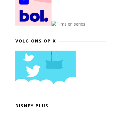
VOLG ONS OP X
DISNEY PLUS