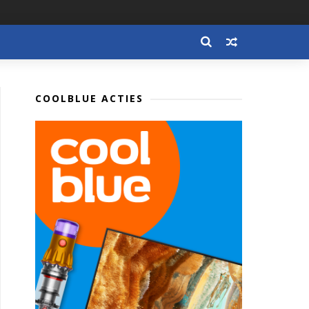
COOLBLUE ACTIES