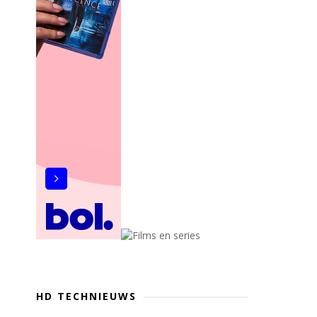
HD TECHNIEUWS