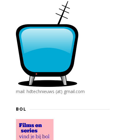
mail: hdtechnieuws (at) gmail.com
BOL