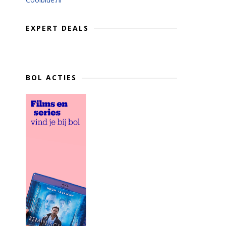
EXPERT DEALS
BOL ACTIES