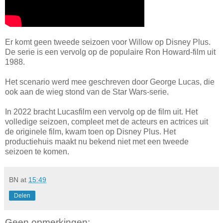
Er komt geen tweede seizoen voor Willow op Disney Plus.
De serie is een vervolg op de populaire Ron Howard-film uit
1988.
Het scenario werd mee geschreven door George Lucas, die
ook aan de wieg stond van de Star Wars-serie.
In 2022 bracht Lucasfilm een vervolg op de film uit. Het
volledige seizoen, compleet met de acteurs en actrices uit
de originele film, kwam toen op Disney Plus. Het
productiehuis maakt nu bekend niet met een tweede
seizoen te komen.
BN
at
15:49
Delen
Geen opmerkingen: