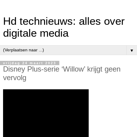
Hd technieuws: alles over
digitale media
▼
vrijdag 24 maart 2023
Disney Plus-serie ‘Willow’ krijgt geen
vervolg