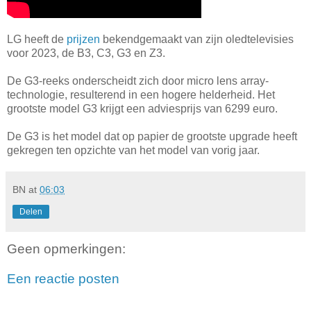
LG heeft de
prijzen
bekendgemaakt van zijn oledtelevisies
voor 2023, de B3, C3, G3 en Z3.
De G3-reeks onderscheidt zich door micro lens array-
technologie, resulterend in een hogere helderheid. Het
grootste model G3 krijgt een adviesprijs van 6299 euro.
De G3 is het model dat op papier de grootste upgrade heeft
gekregen ten opzichte van het model van vorig jaar.
BN
at
06:03
Delen
Geen opmerkingen:
Een reactie posten