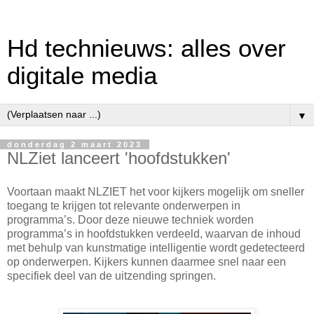
Hd technieuws: alles over
digitale media
▼
donderdag 2 maart 2023
NLZiet lanceert 'hoofdstukken'
Voortaan maakt NLZIET het voor kijkers mogelijk om sneller
toegang te krijgen tot relevante onderwerpen in
programma’s. Door deze nieuwe techniek worden
programma’s in hoofdstukken verdeeld, waarvan de inhoud
met behulp van kunstmatige intelligentie wordt gedetecteerd
op onderwerpen. Kijkers kunnen daarmee snel naar een
specifiek deel van de uitzending springen.