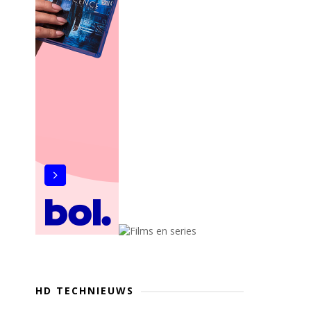
HD TECHNIEUWS