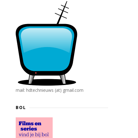
mail: hdtechnieuws (at) gmail.com
BOL