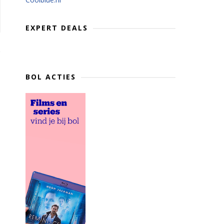
EXPERT DEALS
BOL ACTIES