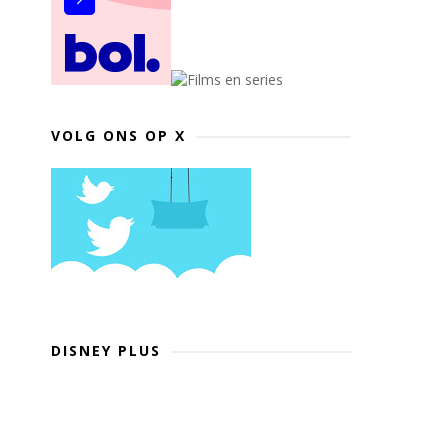
VOLG ONS OP X
DISNEY PLUS