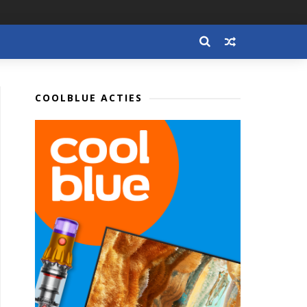
COOLBLUE ACTIES