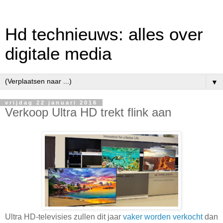
Hd technieuws: alles over
digitale media
▼
vrijdag 22 januari 2016
Verkoop Ultra HD trekt flink aan
Ultra HD-televisies zullen dit jaar
vaker worden verkocht
dan