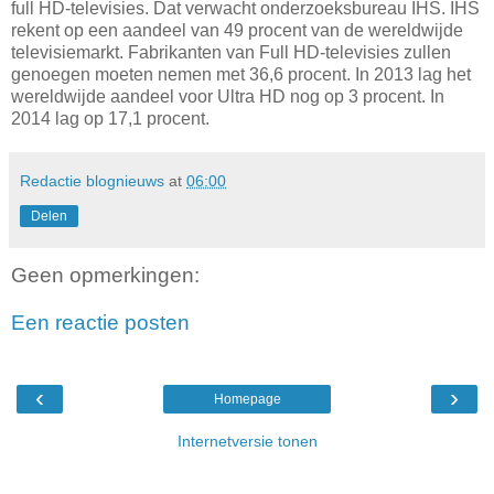
full HD-televisies. Dat verwacht onderzoeksbureau IHS. IHS
rekent op een aandeel van 49 procent van de wereldwijde
televisiemarkt. Fabrikanten van Full HD-televisies zullen
genoegen moeten nemen met 36,6 procent. In 2013 lag het
wereldwijde aandeel voor Ultra HD nog op 3 procent. In
2014 lag op 17,1 procent.
Redactie blognieuws
at
06:00
Delen
Geen opmerkingen:
Een reactie posten
‹
›
Homepage
Internetversie tonen