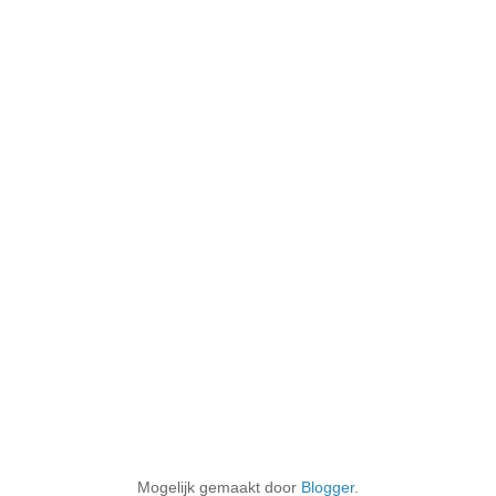
Mogelijk gemaakt door
Blogger
.