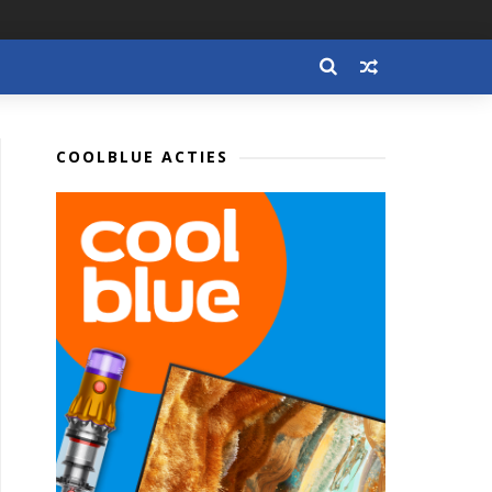
COOLBLUE ACTIES