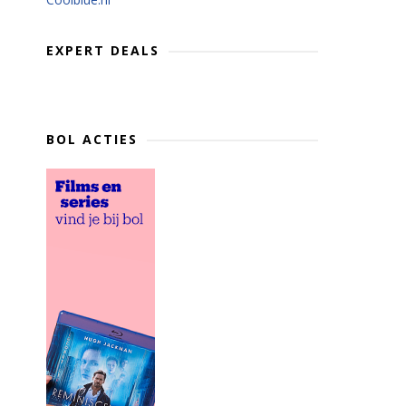
EXPERT DEALS
BOL ACTIES