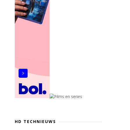
HD TECHNIEUWS