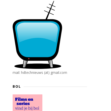
mail: hdtechnieuws (at) gmail.com
BOL