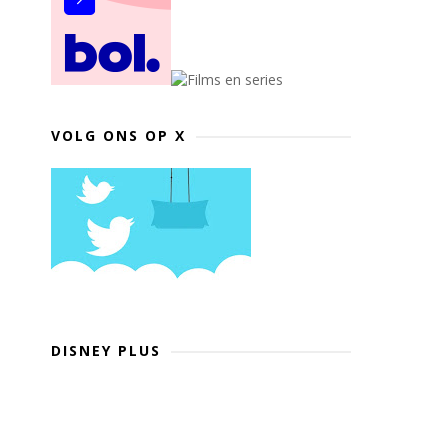
VOLG ONS OP X
DISNEY PLUS