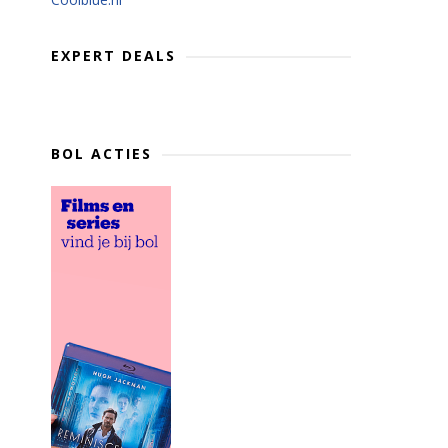
EXPERT DEALS
BOL ACTIES