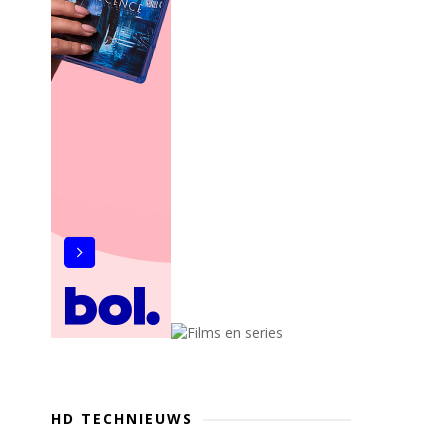
HD TECHNIEUWS