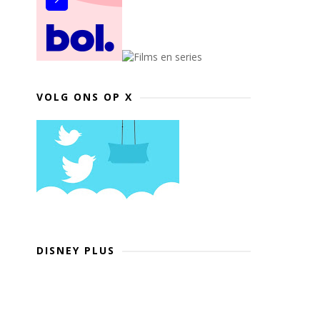
VOLG ONS OP X
DISNEY PLUS