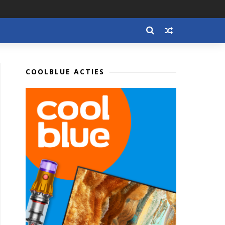
COOLBLUE ACTIES