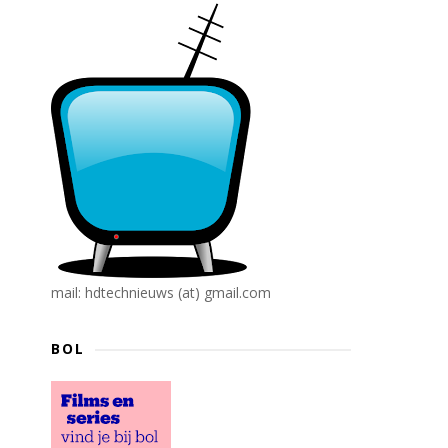
mail: hdtechnieuws (at) gmail.com
BOL