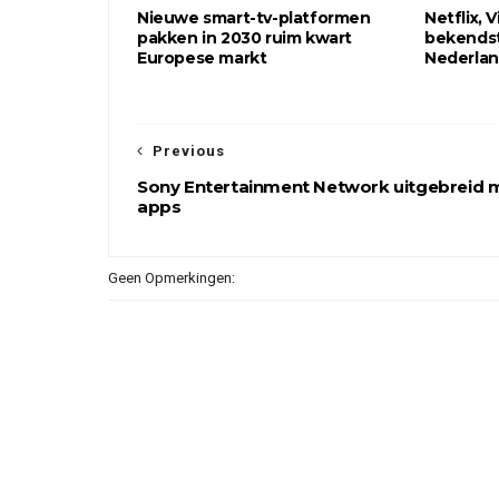
Nieuwe smart-tv-platformen
Netflix,
pakken in 2030 ruim kwart
bekendst
Europese markt
Nederla
Previous
Sony Entertainment Network uitgebreid 
apps
Geen Opmerkingen: