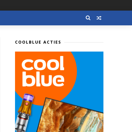
COOLBLUE ACTIES