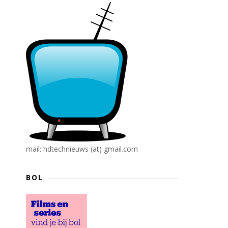
mail: hdtechnieuws (at) gmail.com
BOL