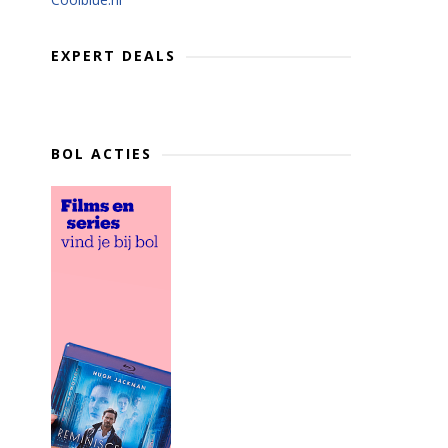
EXPERT DEALS
BOL ACTIES