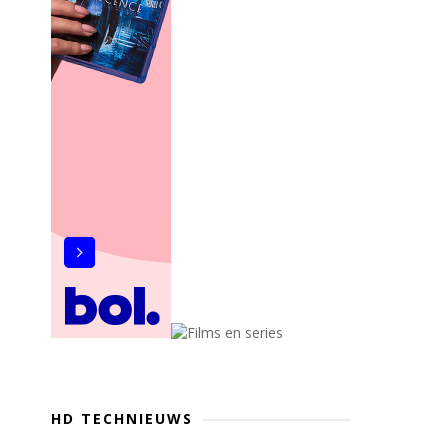
HD TECHNIEUWS