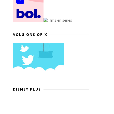
VOLG ONS OP X
DISNEY PLUS