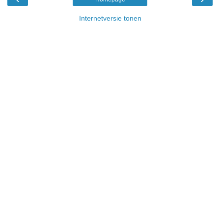
Internetversie tonen