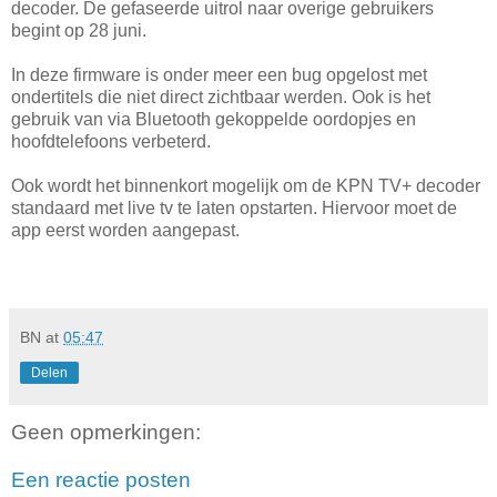
decoder. De gefaseerde uitrol naar overige gebruikers
begint op 28 juni.
In deze firmware is onder meer een bug opgelost met
ondertitels die niet direct zichtbaar werden. Ook is het
gebruik van via Bluetooth gekoppelde oordopjes en
hoofdtelefoons verbeterd.
Ook wordt het binnenkort mogelijk om de KPN TV+ decoder
standaard met live tv te laten opstarten. Hiervoor moet de
app eerst worden aangepast.
BN
at
05:47
Delen
Geen opmerkingen:
Een reactie posten