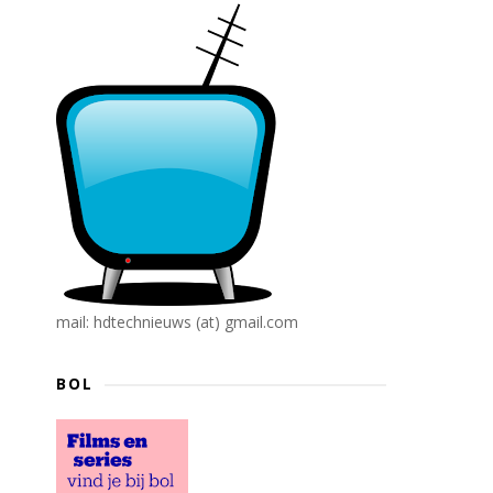
mail: hdtechnieuws (at) gmail.com
BOL