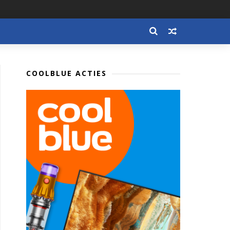
COOLBLUE ACTIES