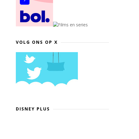
VOLG ONS OP X
DISNEY PLUS