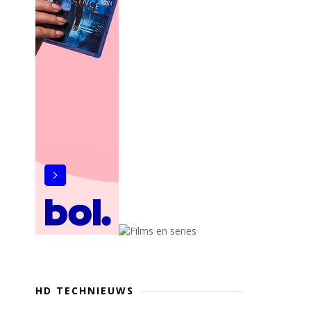
HD TECHNIEUWS