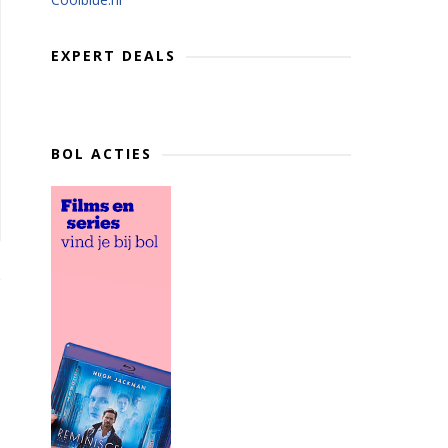
EXPERT DEALS
BOL ACTIES