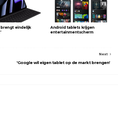
brengt eindelijk
Android tablets krijgen
’
entertainmentscherm
Next
'Google wil eigen tablet op de markt brengen'