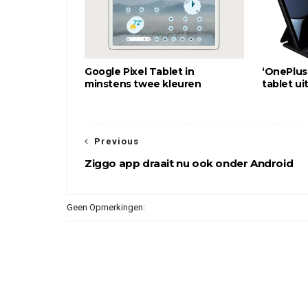
Google Pixel Tablet in
‘OnePlus 
minstens twee kleuren
tablet uit
Previous
Ziggo app draait nu ook onder Android
Geen Opmerkingen: