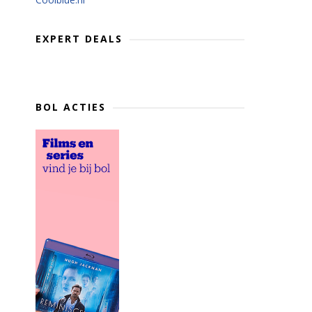
EXPERT DEALS
BOL ACTIES