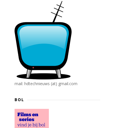
mail: hdtechnieuws (at) gmail.com
BOL