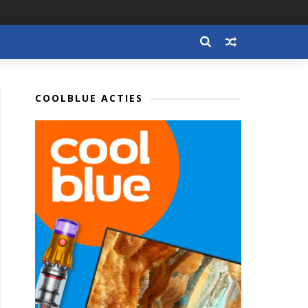
COOLBLUE ACTIES