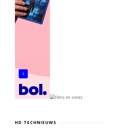
HD TECHNIEUWS