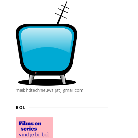
mail: hdtechnieuws (at) gmail.com
BOL