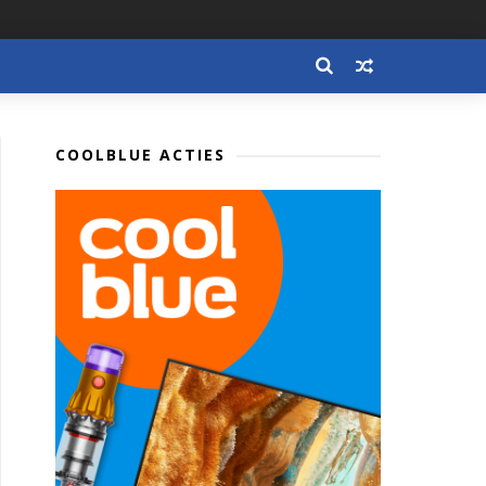
COOLBLUE ACTIES