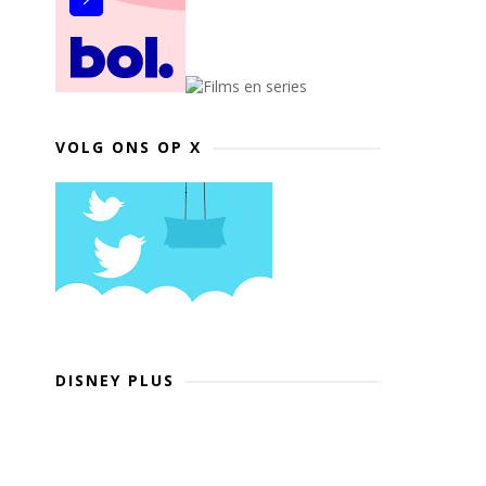
VOLG ONS OP X
DISNEY PLUS