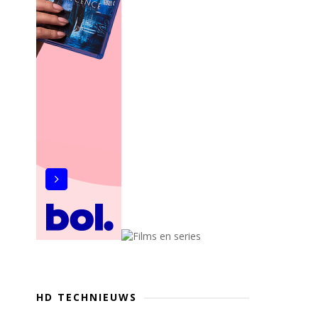
HD TECHNIEUWS