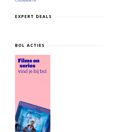
EXPERT DEALS
BOL ACTIES