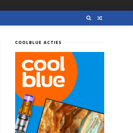
COOLBLUE ACTIES