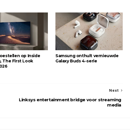
oestellen op Inside
Samsung onthult vernieuwde
 The First Look
Galaxy Buds 4-serie
2026
Next
Linksys entertainment bridge voor streaming
media