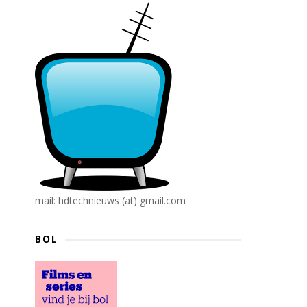
mail: hdtechnieuws (at) gmail.com
BOL