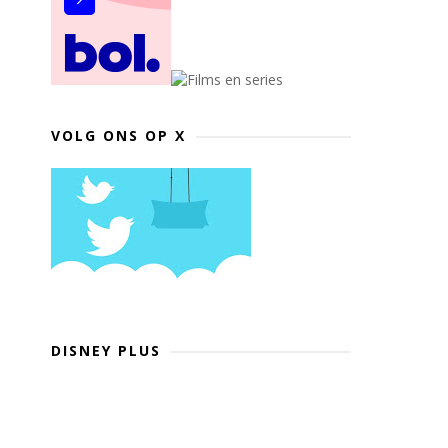
VOLG ONS OP X
DISNEY PLUS