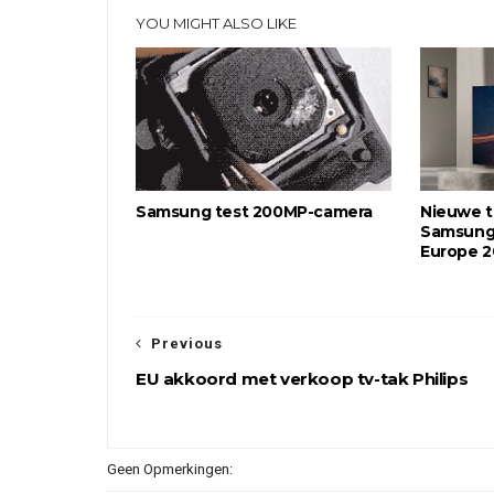
YOU MIGHT ALSO LIKE
Samsung test 200MP-camera
Nieuwe t
Samsung,
Europe 
Previous
EU akkoord met verkoop tv-tak Philips
Geen Opmerkingen: