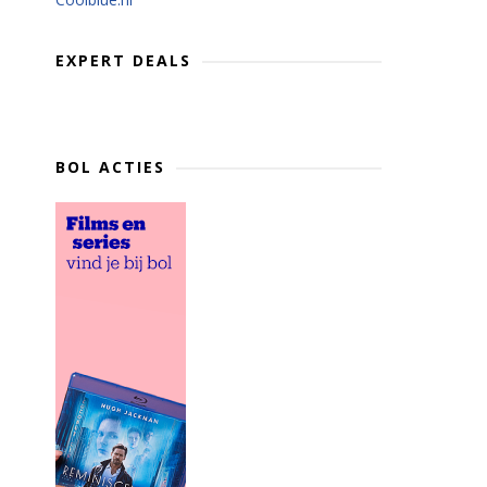
EXPERT DEALS
BOL ACTIES