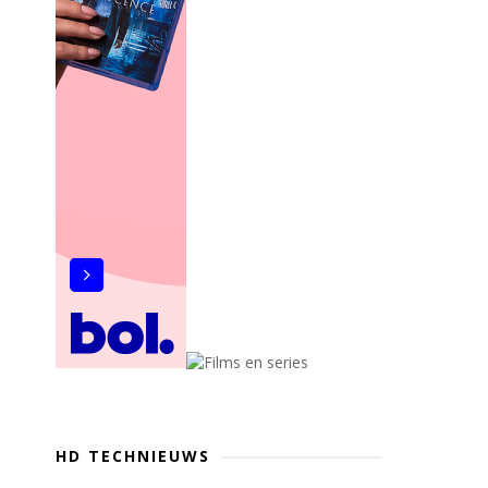
HD TECHNIEUWS