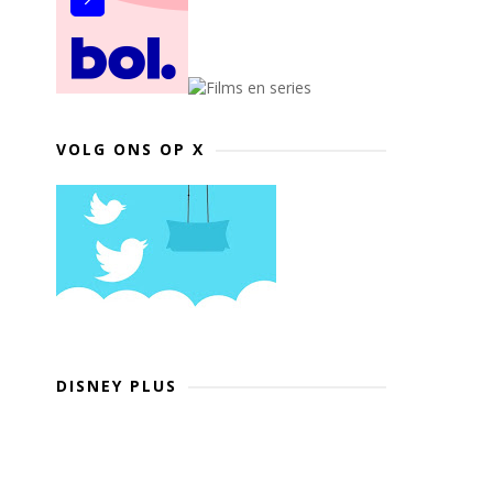
VOLG ONS OP X
DISNEY PLUS