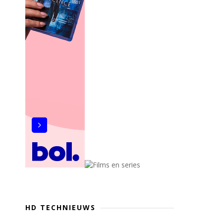
HD TECHNIEUWS