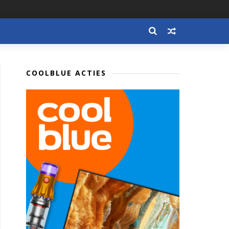
COOLBLUE ACTIES