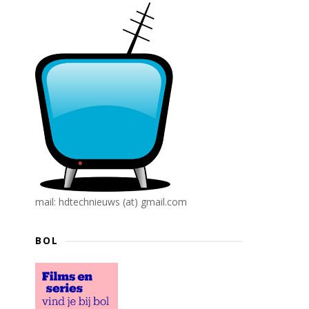
mail: hdtechnieuws (at) gmail.com
BOL