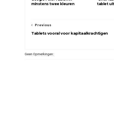
minstens twee kleuren
tablet uit
Previous
Tablets vooral voor kapitaalkrachtigen
Geen Opmerkingen: