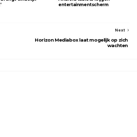
’
entertainmentscherm
Next
Horizon Mediabox laat mogelijk op zich
wachten