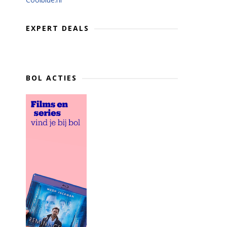
EXPERT DEALS
BOL ACTIES