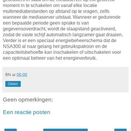
moment in te schakelen om vanaf elke locatie
multimediabestanden op afstand op te vragen, zelfs
wanneer de mediaserver uitstaat. Wanneer er gedurende
een bepaalde periode geen sprake is van
gegevensoverdracht, wordt de slaapstand geactiveerd,
zodat de vaste schijf automatisch langzamer gaat draaien.
Verder is er een speciaal energiebeheerschema dat de
NSA300 al naar gelang het gebruikspatroon en de
capaciteitsbehoefte kan inschakelen of uitschakelen voor
een optimaal beheer van het energieverbruik.
BN
at
06:00
Delen
Geen opmerkingen:
Een reactie posten