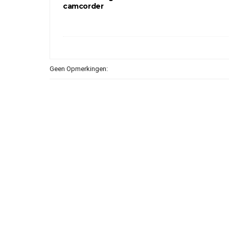
camcorder
Geen Opmerkingen: