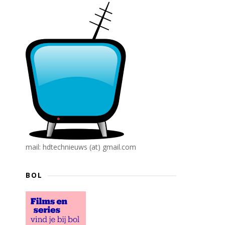
mail: hdtechnieuws (at) gmail.com
BOL