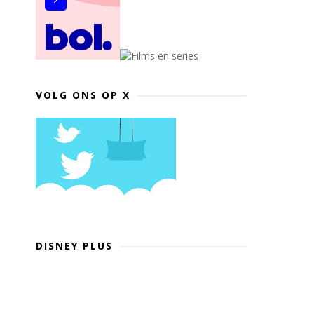
VOLG ONS OP X
DISNEY PLUS