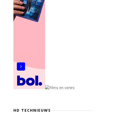
HD TECHNIEUWS