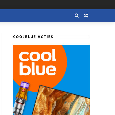
COOLBLUE ACTIES