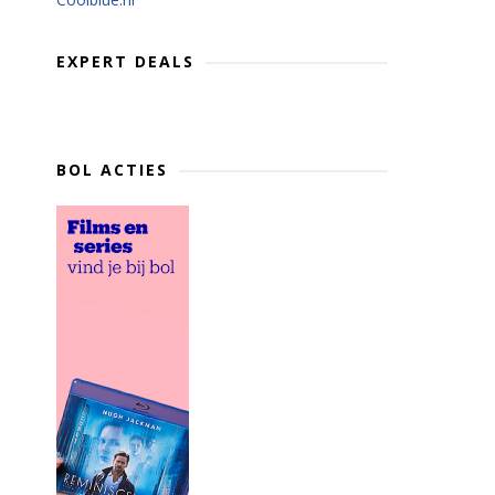
EXPERT DEALS
BOL ACTIES