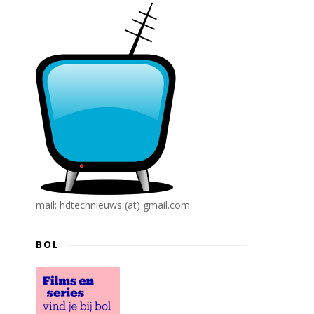
mail: hdtechnieuws (at) gmail.com
BOL