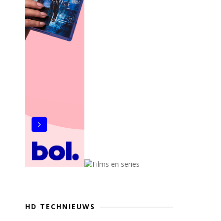
HD TECHNIEUWS