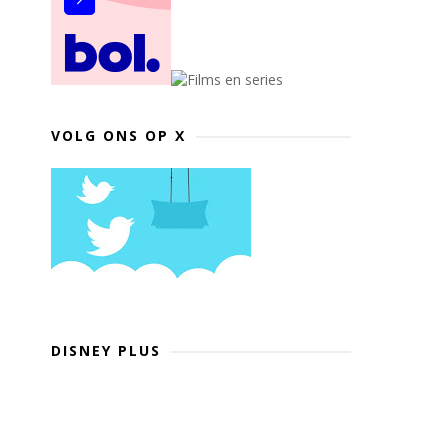
VOLG ONS OP X
DISNEY PLUS