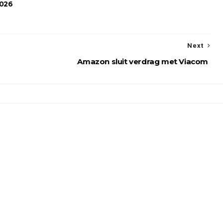
2026
Next
Amazon sluit verdrag met Viacom