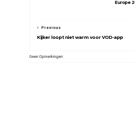
Europe 
Previous
Kijker loopt niet warm voor VOD-app
Geen Opmerkingen: