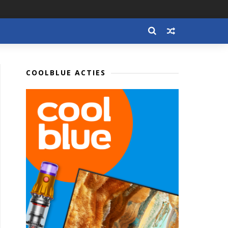
COOLBLUE ACTIES