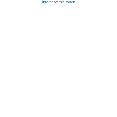
Internetversie tonen