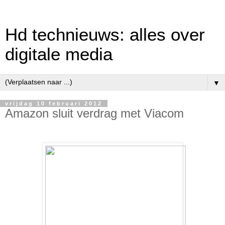
Hd technieuws: alles over
digitale media
▼
vrijdag 10 februari 2012
Amazon sluit verdrag met Viacom