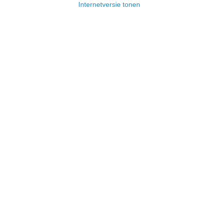
Internetversie tonen