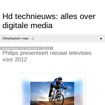
Hd technieuws: alles over
digitale media
▼
maandag 20 februari 2012
Philips presenteert nieuwe televisies
voor 2012