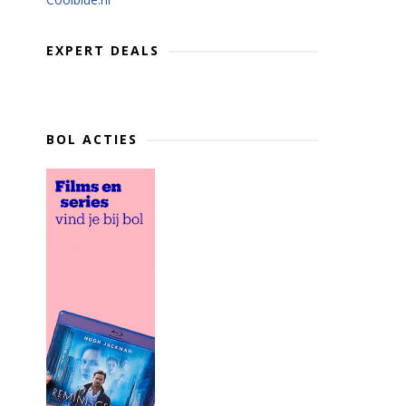
EXPERT DEALS
BOL ACTIES