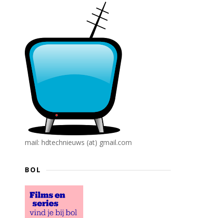
mail: hdtechnieuws (at) gmail.com
BOL