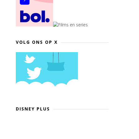
VOLG ONS OP X
DISNEY PLUS