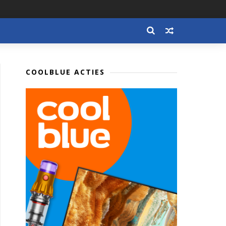
COOLBLUE ACTIES