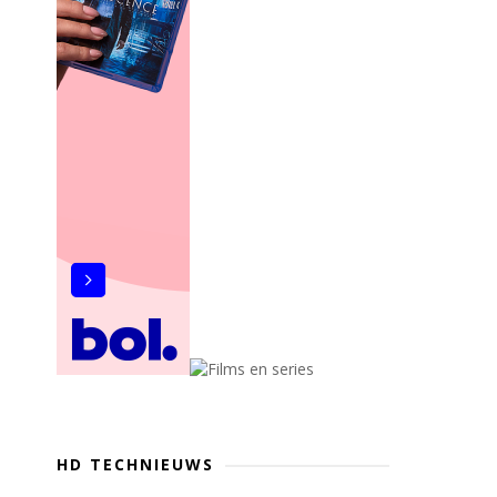
HD TECHNIEUWS