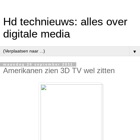
Hd technieuws: alles over
digitale media
▼
maandag 26 september 2011
Amerikanen zien 3D TV wel zitten