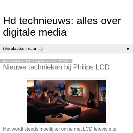
Hd technieuws: alles over
digitale media
▼
maandag 12 september 2011
Nieuwe technieken bij Philips LCD
Het wordt steeds moeilijker om je met LCD televisie te