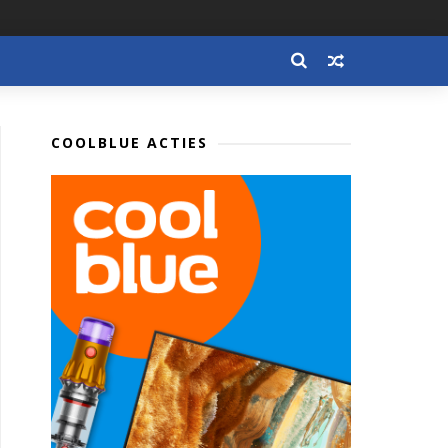
COOLBLUE ACTIES