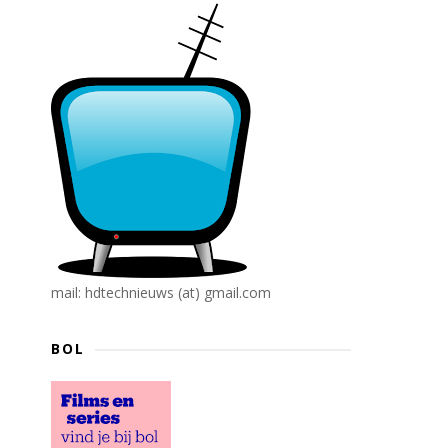
mail: hdtechnieuws (at) gmail.com
BOL