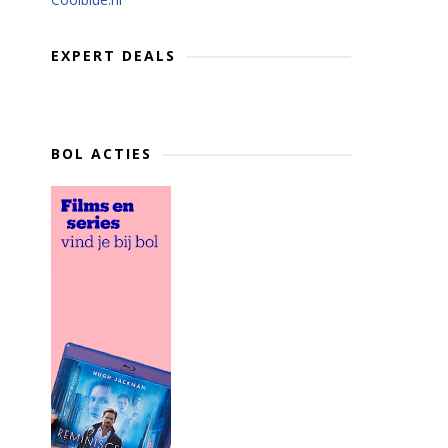
EXPERT DEALS
BOL ACTIES