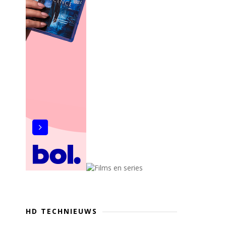
HD TECHNIEUWS