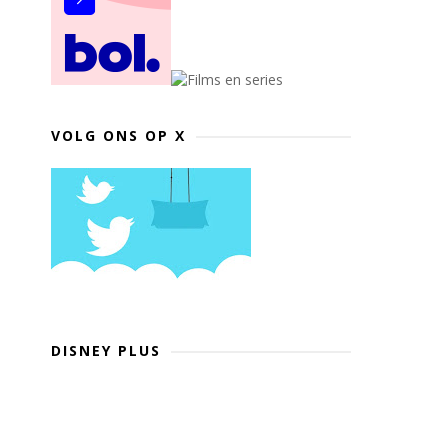
VOLG ONS OP X
DISNEY PLUS