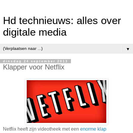
Hd technieuws: alles over
digitale media
▼
dinsdag 24 september 2013
Klapper voor Netflix
Netflix heeft zijn videotheek met een
enorme klap