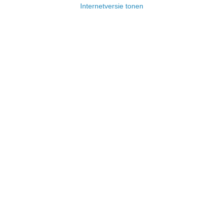
Internetversie tonen