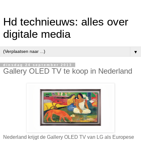
Hd technieuws: alles over
digitale media
▼
dinsdag 24 september 2013
Gallery OLED TV te koop in Nederland
Nederland krijgt de Gallery OLED TV van LG als Europese