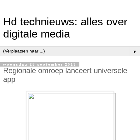
Hd technieuws: alles over
digitale media
▼
woensdag 25 september 2013
Regionale omroep lanceert universele
app