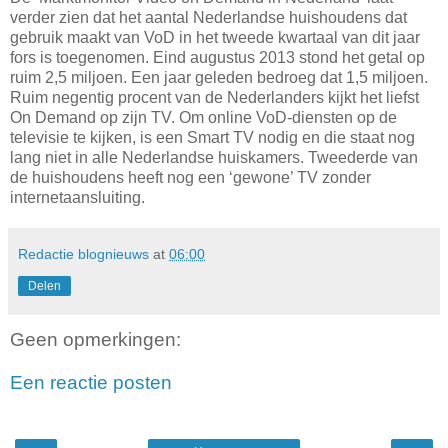
verder zien dat het aantal Nederlandse huishoudens dat
gebruik maakt van VoD in het tweede kwartaal van dit jaar
fors is toegenomen. Eind augustus 2013 stond het getal op
ruim 2,5 miljoen. Een jaar geleden bedroeg dat 1,5 miljoen.
Ruim negentig procent van de Nederlanders kijkt het liefst
On Demand op zijn TV. Om online VoD-diensten op de
televisie te kijken, is een Smart TV nodig en die staat nog
lang niet in alle Nederlandse huiskamers. Tweederde van
de huishoudens heeft nog een ‘gewone’ TV zonder
internetaansluiting.
Redactie blognieuws
at
06:00
Delen
Geen opmerkingen:
Een reactie posten