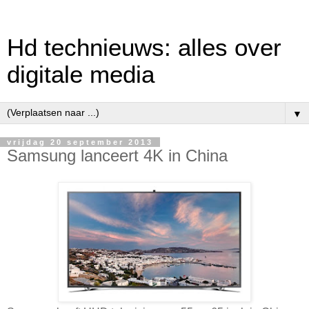
Hd technieuws: alles over
digitale media
▼
vrijdag 20 september 2013
Samsung lanceert 4K in China