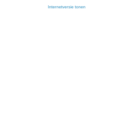
Internetversie tonen