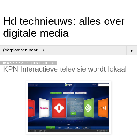
Hd technieuws: alles over
digitale media
▼
maandag 3 juni 2013
KPN Interactieve televisie wordt lokaal