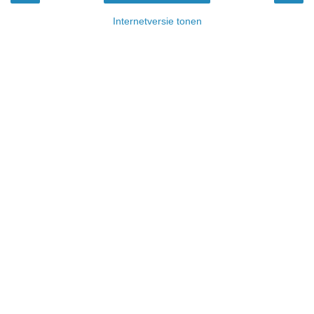
Internetversie tonen