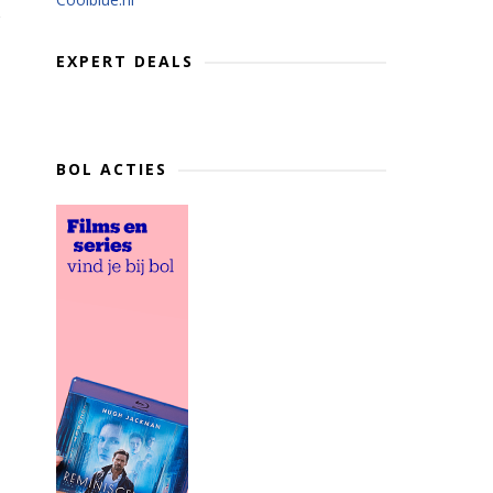
EXPERT DEALS
BOL ACTIES