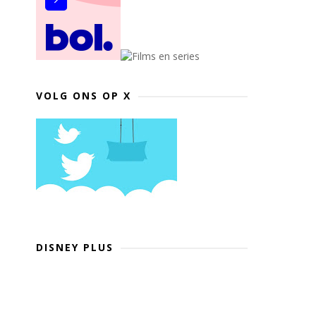
VOLG ONS OP X
DISNEY PLUS