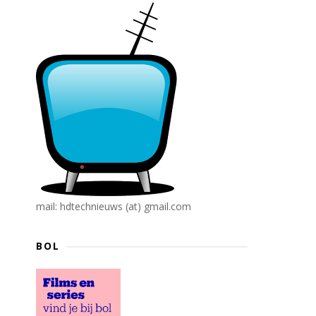
mail: hdtechnieuws (at) gmail.com
BOL