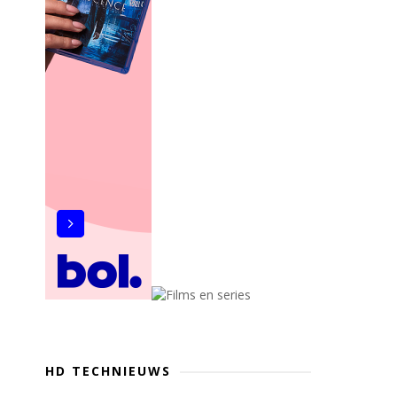
HD TECHNIEUWS