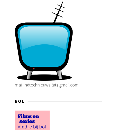
mail: hdtechnieuws (at) gmail.com
BOL