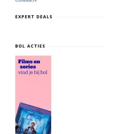
EXPERT DEALS
BOL ACTIES