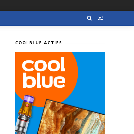
COOLBLUE ACTIES