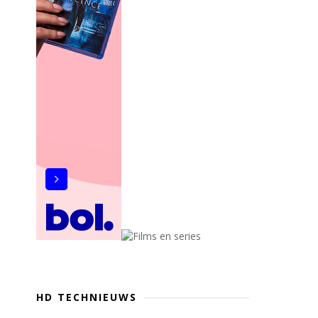
HD TECHNIEUWS