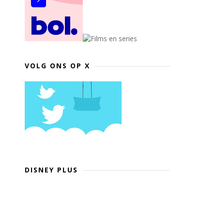
VOLG ONS OP X
DISNEY PLUS