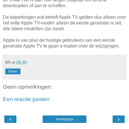
downloaden of aan te schaffen.
De beperkingen wat betreft Apple TV gelden dus alleen voor
het witte Apple TV-model: alleen de eerste generatie is wit,
alle latere modellen zijn zwart.
Apple is van plan de huidige gebruikers van een eerste
generatie Apple TV te gaan e-mailen over de wijzigingen.
BN
at
06:30
Delen
Geen opmerkingen:
Een reactie posten
‹
›
Homepage