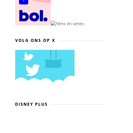
VOLG ONS OP X
DISNEY PLUS