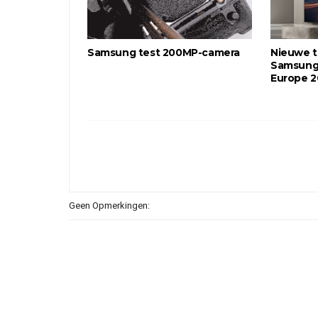
Samsung test 200MP-camera
Nieuwe t
Samsung,
Europe 
Geen Opmerkingen: