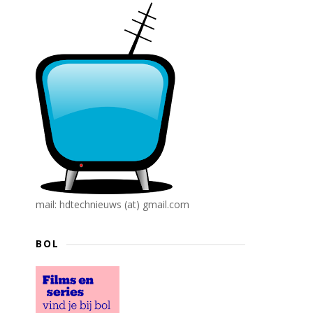
mail: hdtechnieuws (at) gmail.com
BOL