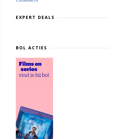
EXPERT DEALS
BOL ACTIES