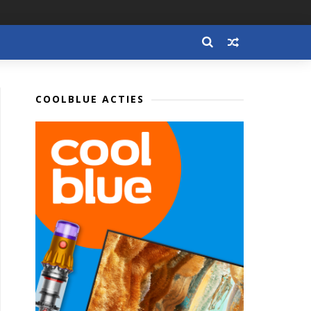
COOLBLUE ACTIES