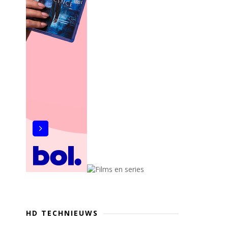
HD TECHNIEUWS