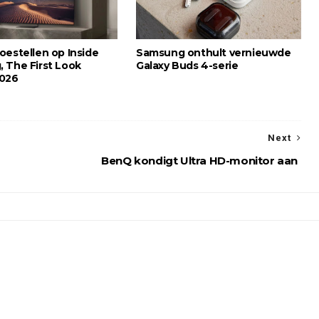
oestellen op Inside
Samsung onthult vernieuwde
 The First Look
Galaxy Buds 4-serie
2026
Next
BenQ kondigt Ultra HD-monitor aan