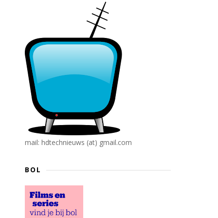
mail: hdtechnieuws (at) gmail.com
BOL