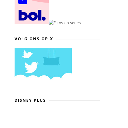
VOLG ONS OP X
DISNEY PLUS