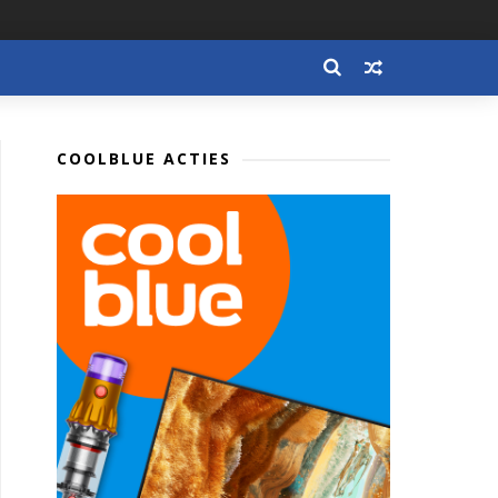
COOLBLUE ACTIES