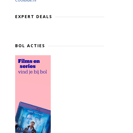
EXPERT DEALS
BOL ACTIES