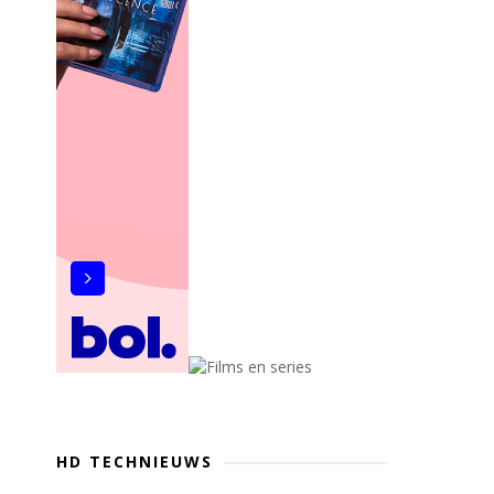
HD TECHNIEUWS