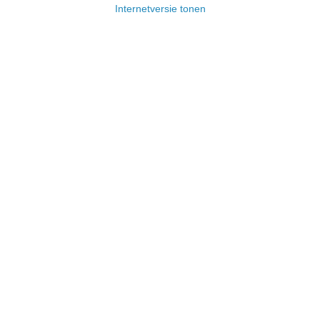
Internetversie tonen