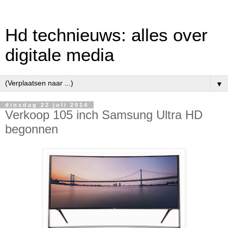
Hd technieuws: alles over
digitale media
▼
dinsdag 22 juli 2014
Verkoop 105 inch Samsung Ultra HD
begonnen