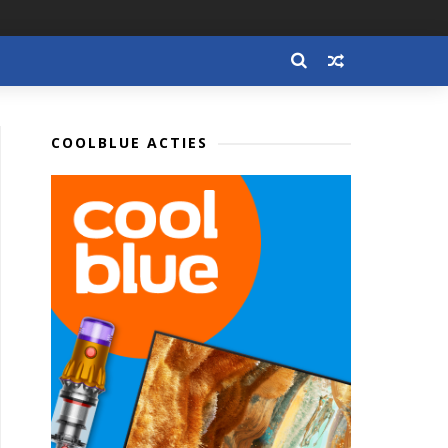
COOLBLUE ACTIES