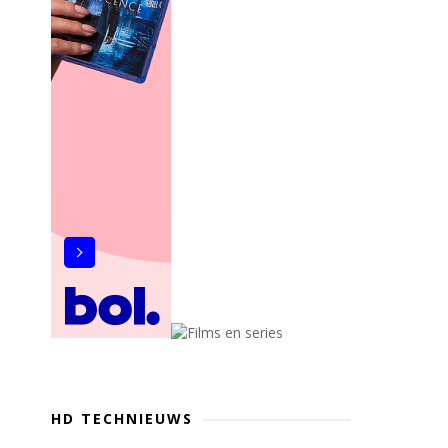
HD TECHNIEUWS