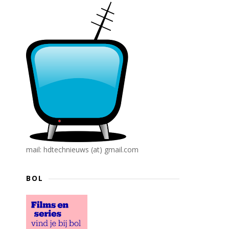
mail: hdtechnieuws (at) gmail.com
BOL