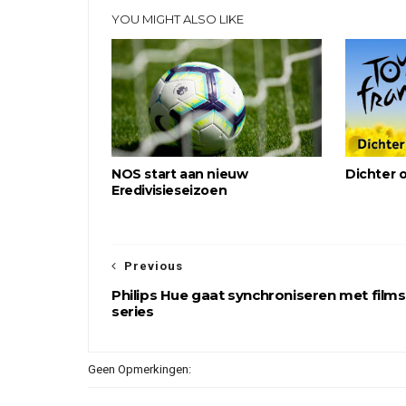
YOU MIGHT ALSO LIKE
NOS start aan nieuw
Dichter 
Eredivisieseizoen
Previous
Philips Hue gaat synchroniseren met films
series
Geen Opmerkingen: