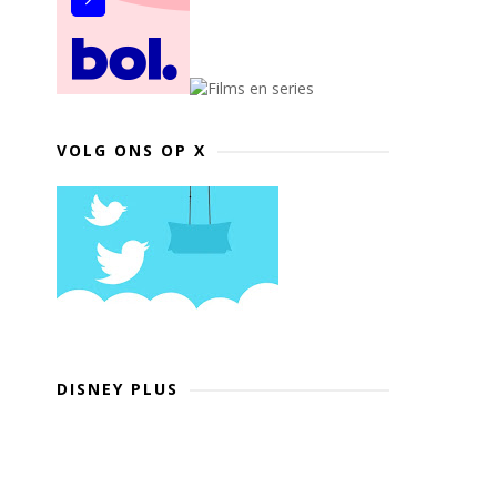
VOLG ONS OP X
DISNEY PLUS