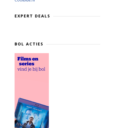
EXPERT DEALS
BOL ACTIES