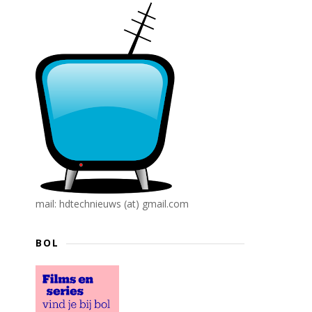
mail: hdtechnieuws (at) gmail.com
BOL