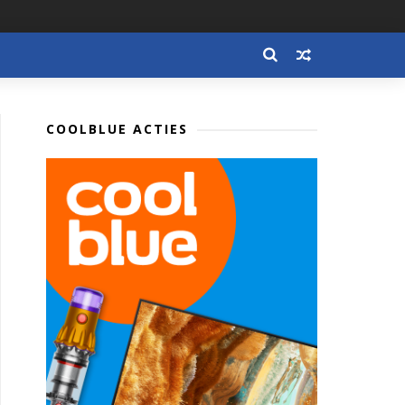
COOLBLUE ACTIES