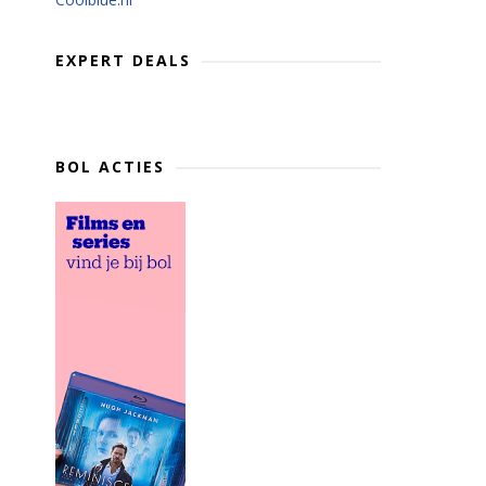
EXPERT DEALS
BOL ACTIES