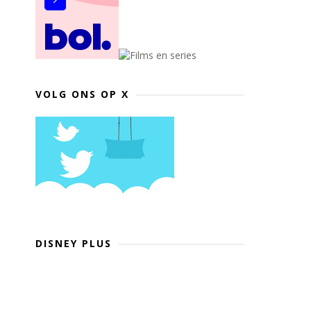
VOLG ONS OP X
DISNEY PLUS