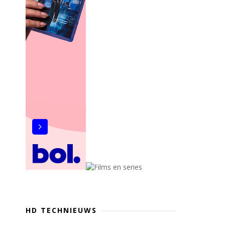
HD TECHNIEUWS