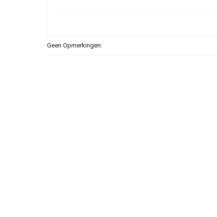
Geen Opmerkingen: