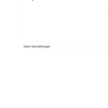
Geen Opmerkingen: