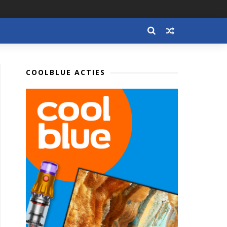
COOLBLUE ACTIES