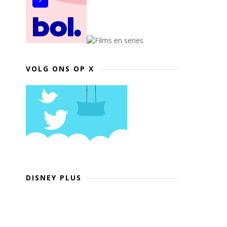
VOLG ONS OP X
DISNEY PLUS