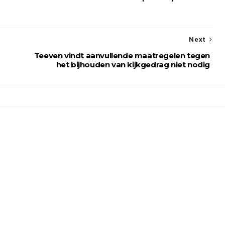
Next
Teeven vindt aanvullende maatregelen tegen
het bijhouden van kijkgedrag niet nodig