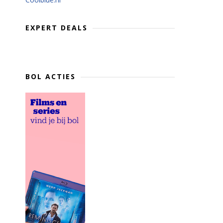
EXPERT DEALS
BOL ACTIES