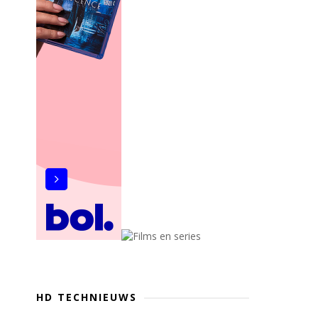
HD TECHNIEUWS