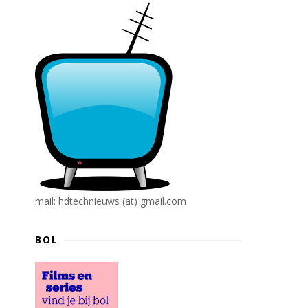
mail: hdtechnieuws (at) gmail.com
BOL