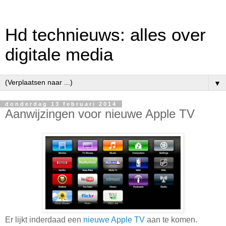
Hd technieuws: alles over
digitale media
▼
donderdag 13 februari 2014
Aanwijzingen voor nieuwe Apple TV
Er lijkt inderdaad een
nieuwe Apple TV
aan te komen.