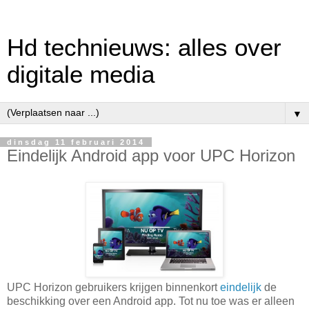
Hd technieuws: alles over
digitale media
▼
dinsdag 11 februari 2014
Eindelijk Android app voor UPC Horizon
UPC Horizon gebruikers krijgen binnenkort
eindelijk
de
beschikking over een Android app. Tot nu toe was er alleen