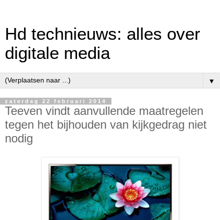
Hd technieuws: alles over
digitale media
▼
zaterdag 22 februari 2014
Teeven vindt aanvullende maatregelen
tegen het bijhouden van kijkgedrag niet
nodig