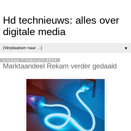
Hd technieuws: alles over
digitale media
▼
vrijdag 7 februari 2014
Marktaandeel Rekam verder gedaald